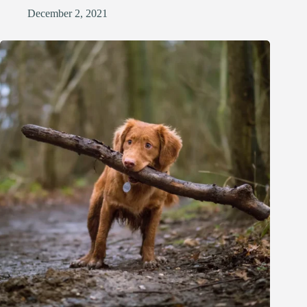
December 2, 2021