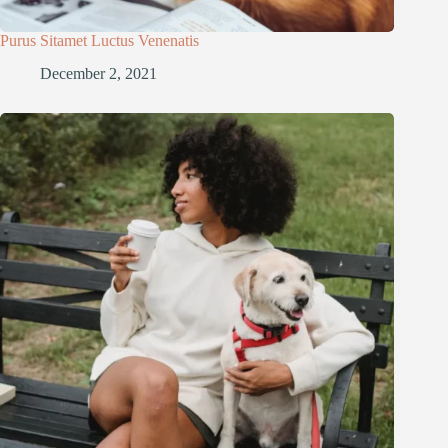
Purus Sitamet Luctus Venenatis
December 2, 2021