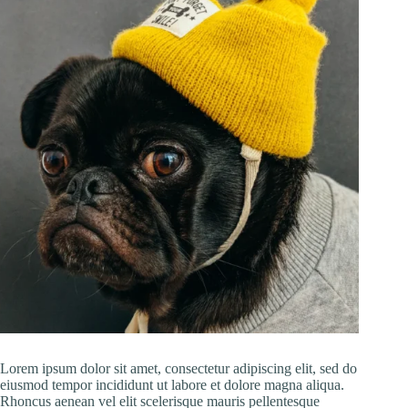
Lorem ipsum dolor sit amet, consectetur adipiscing elit, sed do
eiusmod tempor incididunt ut labore et dolore magna aliqua.
Rhoncus aenean vel elit scelerisque mauris pellentesque