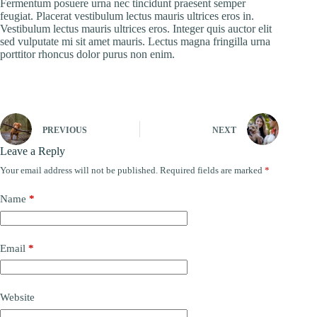
Fermentum posuere urna nec tincidunt praesent semper
feugiat. Placerat vestibulum lectus mauris ultrices eros in.
Vestibulum lectus mauris ultrices eros. Integer quis auctor elit
sed vulputate mi sit amet mauris. Lectus magna fringilla urna
porttitor rhoncus dolor purus non enim.
PREVIOUS
NEXT
Leave a Reply
Your email address will not be published.
Required fields are marked
*
Name
*
Email
*
Website