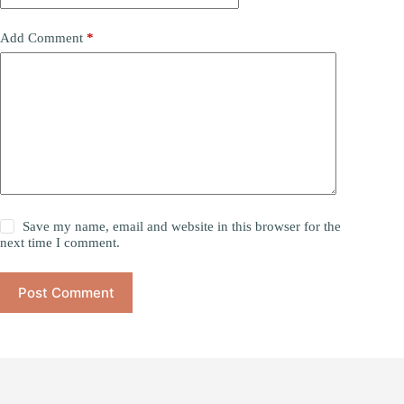
Add Comment
*
Save my name, email and website in this browser for the
next time I comment.
Post Comment