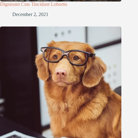
Dignissim Cras Tincidunt Lobortis
December 2, 2021