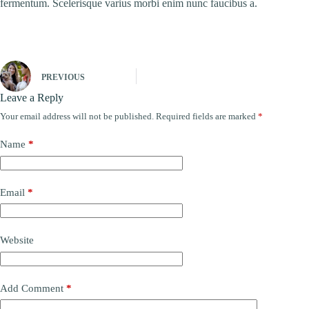
fermentum. Scelerisque varius morbi enim nunc faucibus a.
PREVIOUS
Leave a Reply
Your email address will not be published.
Required fields are marked
*
Name
*
Email
*
Website
Add Comment
*