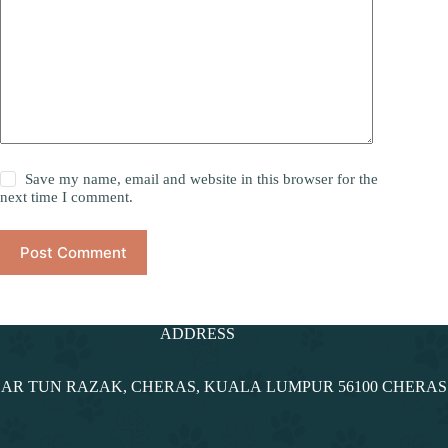
Save my name, email and website in this browser for the
next time I comment.
Post Comment
ADDRESS
NDAR TUN RAZAK, CHERAS, KUALA LUMPUR 56100 CHERA