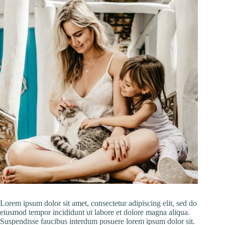
Lorem ipsum dolor sit amet, consectetur adipiscing elit, sed do
eiusmod tempor incididunt ut labore et dolore magna aliqua.
Suspendisse faucibus interdum posuere lorem ipsum dolor sit.